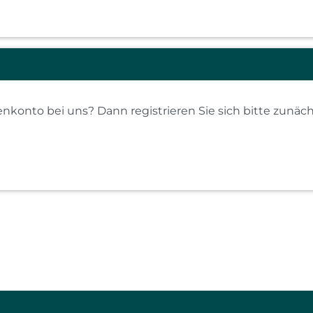
konto bei uns? Dann registrieren Sie sich bitte zunäch