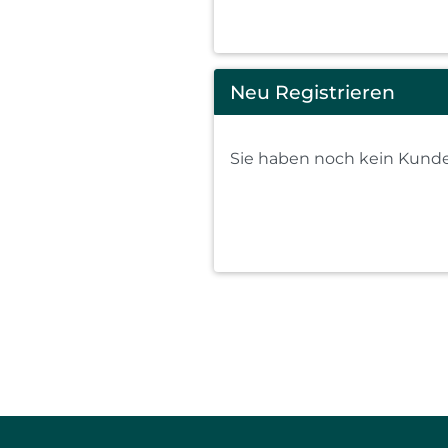
Neu Registrieren
Sie haben noch kein Kunden