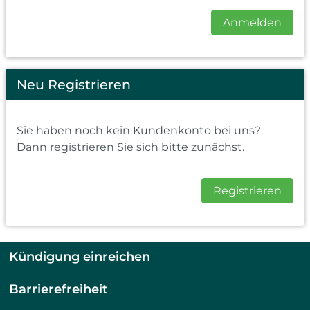
Anmelden
Neu Registrieren
Sie haben noch kein Kundenkonto bei uns?
Dann registrieren Sie sich bitte zunächst.
Registrieren
Kündigung einreichen
Barrierefreiheit