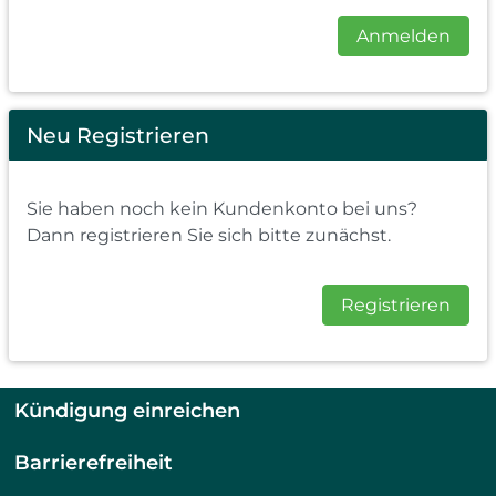
Anmelden
Neu Registrieren
Sie haben noch kein Kundenkonto bei uns?
Dann registrieren Sie sich bitte zunächst.
Registrieren
Kündigung einreichen
Barrierefreiheit