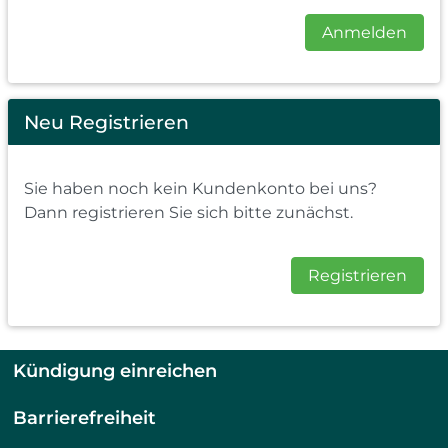
Anmelden
Neu Registrieren
Sie haben noch kein Kundenkonto bei uns?
Dann registrieren Sie sich bitte zunächst.
Registrieren
Kündigung einreichen
Barrierefreiheit