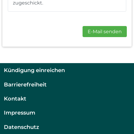
zugeschickt.
E-Mail senden
Kündigung einreichen
Barrierefreiheit
Kontakt
Impressum
Datenschutz