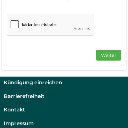
Weiter
Kündigung einreichen
Barrierefreiheit
Kontakt
Impressum