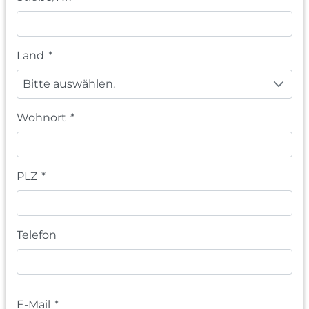
Land
*
Bitte auswählen.
Wohnort
*
PLZ
*
Telefon
E-Mail
*