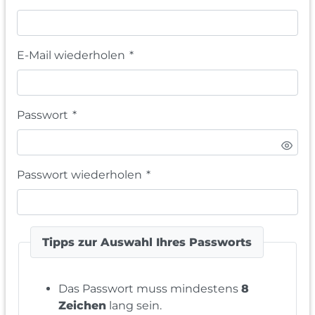
E-Mail wiederholen
*
Passwort
*
Passwort wiederholen
*
Tipps zur Auswahl Ihres Passworts
Das Passwort muss mindestens
8
Zeichen
lang sein.