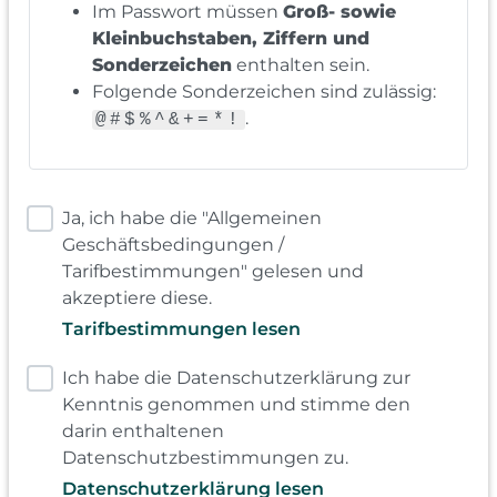
Im Passwort müssen
Groß- sowie
Kleinbuchstaben, Ziffern und
Sonderzeichen
enthalten sein.
Folgende Sonderzeichen sind zulässig:
.
@#$%^&+=*!
Ja, ich habe die "Allgemeinen
Geschäftsbedingungen /
Tarifbestimmungen" gelesen und
akzeptiere diese.
Tarifbestimmungen lesen
Ich habe die Datenschutzerklärung zur
Kenntnis genommen und stimme den
darin enthaltenen
Datenschutzbestimmungen zu.
Datenschutzerklärung lesen