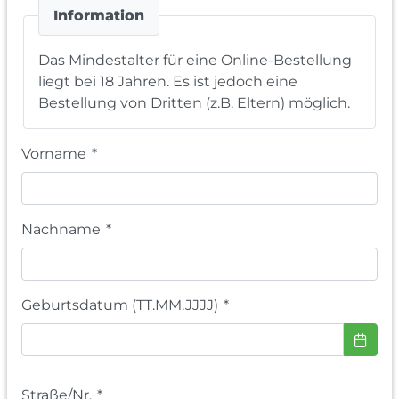
Information
Das Mindestalter für eine Online-Bestellung
liegt bei 18 Jahren. Es ist jedoch eine
Bestellung von Dritten (z.B. Eltern) möglich.
Vorname
*
Nachname
*
Geburtsdatum (TT.MM.JJJJ)
*
Straße/Nr.
*