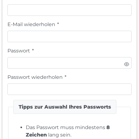
E-Mail wiederholen
*
Passwort
*
Passwort wiederholen
*
Tipps zur Auswahl Ihres Passworts
Das Passwort muss mindestens
8
Zeichen
lang sein.