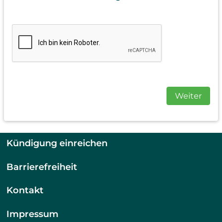
Weiter
Kündigung einreichen
Barrierefreiheit
Kontakt
Impressum