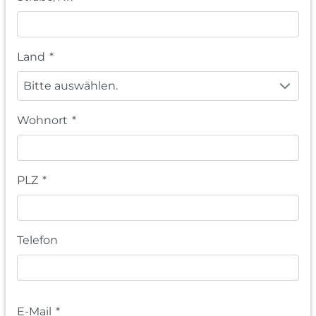
Land
*
Bitte auswählen.
Wohnort
*
PLZ
*
Telefon
E-Mail
*