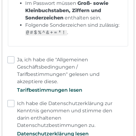
Im Passwort müssen
Groß- sowie
Kleinbuchstaben, Ziffern und
Sonderzeichen
enthalten sein.
Folgende Sonderzeichen sind zulässig:
.
@#$%^&+=*!
Ja, ich habe die "Allgemeinen
Geschäftsbedingungen /
Tarifbestimmungen" gelesen und
akzeptiere diese.
Tarifbestimmungen lesen
Ich habe die Datenschutzerklärung zur
Kenntnis genommen und stimme den
darin enthaltenen
Datenschutzbestimmungen zu.
Datenschutzerklärung lesen