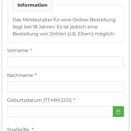
Information
Das Mindestalter für eine Online-Bestellung
liegt bei 18 Jahren. Es ist jedoch eine
Bestellung von Dritten (z.B. Eltern) möglich.
Vorname
*
Nachname
*
Geburtsdatum (TT.MM.JJJJ)
*
Straße/Nr.
*