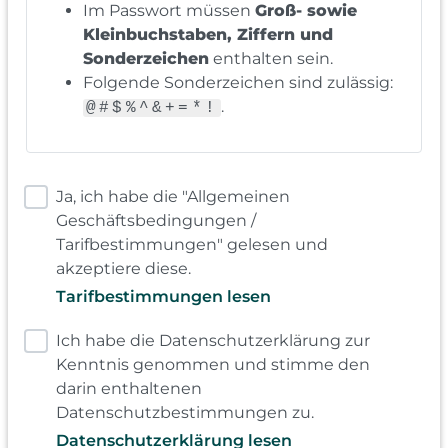
Im Passwort müssen
Groß- sowie
Kleinbuchstaben, Ziffern und
Sonderzeichen
enthalten sein.
Folgende Sonderzeichen sind zulässig:
.
@#$%^&+=*!
Ja, ich habe die "Allgemeinen
Geschäftsbedingungen /
Tarifbestimmungen" gelesen und
akzeptiere diese.
Tarifbestimmungen lesen
Ich habe die Datenschutzerklärung zur
Kenntnis genommen und stimme den
darin enthaltenen
Datenschutzbestimmungen zu.
Datenschutzerklärung lesen