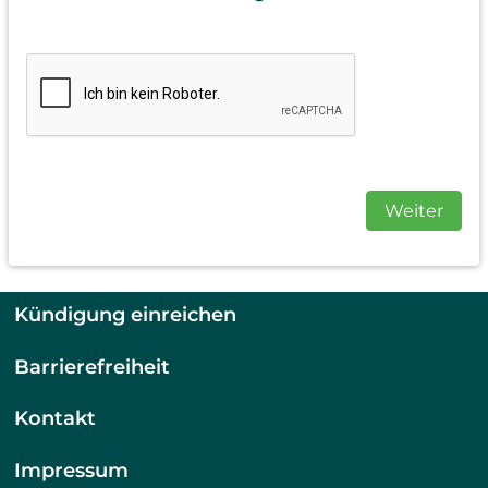
Weiter
Kündigung einreichen
Barrierefreiheit
Kontakt
Impressum