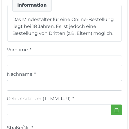
Information
Das Mindestalter für eine Online-Bestellung
liegt bei 18 Jahren. Es ist jedoch eine
Bestellung von Dritten (z.B. Eltern) möglich.
Vorname
*
Nachname
*
Geburtsdatum (TT.MM.JJJJ)
*
Straße/Nr.
*