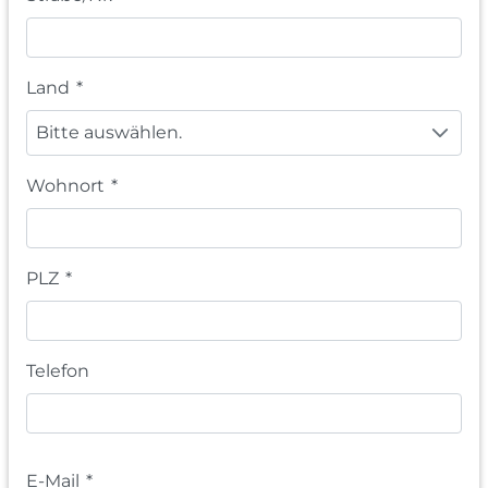
Land
*
Bitte auswählen.
Wohnort
*
PLZ
*
Telefon
E-Mail
*