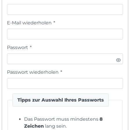
E-Mail wiederholen
*
Passwort
*
Passwort wiederholen
*
Tipps zur Auswahl Ihres Passworts
Das Passwort muss mindestens
8
Zeichen
lang sein.