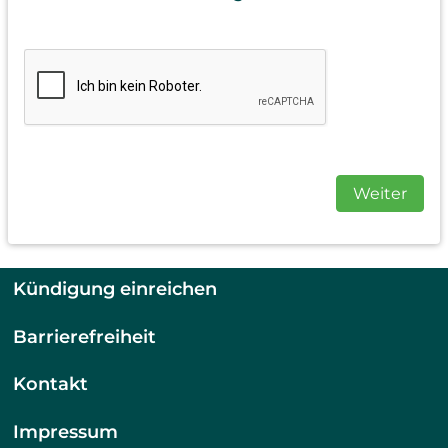
Weiter
Kündigung einreichen
Barrierefreiheit
Kontakt
Impressum