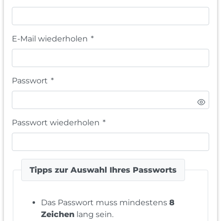
E-Mail wiederholen
*
Passwort
*
Passwort wiederholen
*
Tipps zur Auswahl Ihres Passworts
Das Passwort muss mindestens
8
Zeichen
lang sein.