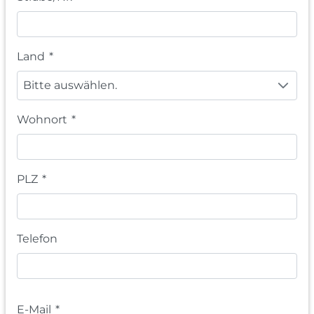
Land
*
Bitte auswählen.
Wohnort
*
PLZ
*
Telefon
E-Mail
*