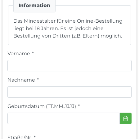
Information
Das Mindestalter für eine Online-Bestellung
liegt bei 18 Jahren. Es ist jedoch eine
Bestellung von Dritten (z.B. Eltern) möglich.
Vorname
*
Nachname
*
Geburtsdatum (TT.MM.JJJJ)
*
Straße/Nr.
*