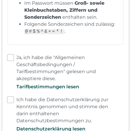
Im Passwort müssen
Groß- sowie
Kleinbuchstaben, Ziffern und
Sonderzeichen
enthalten sein.
Folgende Sonderzeichen sind zulässig:
.
@#$%^&+=*!
Ja, ich habe die "Allgemeinen
Geschäftsbedingungen /
Tarifbestimmungen" gelesen und
akzeptiere diese.
Tarifbestimmungen lesen
Ich habe die Datenschutzerklärung zur
Kenntnis genommen und stimme den
darin enthaltenen
Datenschutzbestimmungen zu.
Datenschutzerklärung lesen