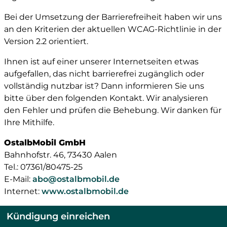
Bei der Umsetzung der Barrierefreiheit haben wir uns
an den Kriterien der aktuellen WCAG-Richtlinie in der
Version 2.2 orientiert.
Ihnen ist auf einer unserer Internetseiten etwas
aufgefallen, das nicht barrierefrei zugänglich oder
vollständig nutzbar ist? Dann informieren Sie uns
bitte über den folgenden Kontakt. Wir analysieren
den Fehler und prüfen die Behebung. Wir danken für
Ihre Mithilfe.
OstalbMobil GmbH
Bahnhofstr. 46, 73430 Aalen
Tel.: 07361/80475-25
E-Mail:
abo@ostalbmobil.de
Internet:
www.ostalbmobil.de
Kündigung einreichen