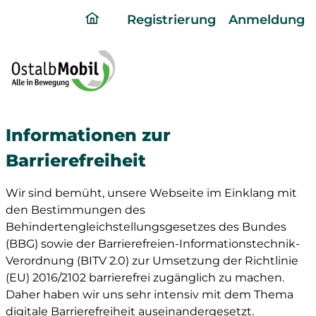
ding
Registrierung
Anmeldung
home
page
Informationen zur
Barrierefreiheit
Wir sind bemüht, unsere Webseite im Einklang mit
den Bestimmungen des
Behindertengleichstellungsgesetzes des Bundes
(BBG) sowie der Barrierefreien-Informationstechnik-
Verordnung (BITV 2.0) zur Umsetzung der Richtlinie
(EU) 2016/2102 barrierefrei zugänglich zu machen.
Daher haben wir uns sehr intensiv mit dem Thema
digitale Barrierefreiheit auseinandergesetzt.