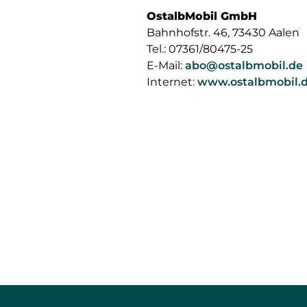
OstalbMobil GmbH
Bahnhofstr. 46, 73430 Aalen
Tel.: 07361/80475-25
E-Mail:
abo@ostalbmobil.de
Internet:
www.ostalbmobil.