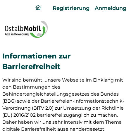
ding
Registrierung
Anmeldung
home
page
Informationen zur
Barrierefreiheit
Wir sind bemüht, unsere Webseite im Einklang mit
den Bestimmungen des
Behindertengleichstellungsgesetzes des Bundes
(BBG) sowie der Barrierefreien-Informationstechnik-
Verordnung (BITV 2.0) zur Umsetzung der Richtlinie
(EU) 2016/2102 barrierefrei zugänglich zu machen.
Daher haben wir uns sehr intensiv mit dem Thema
digitale Barrierefreiheit auseinandergesetzt.