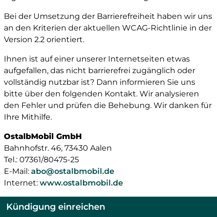
Bei der Umsetzung der Barrierefreiheit haben wir uns
an den Kriterien der aktuellen WCAG-Richtlinie in der
Version 2.2 orientiert.
Ihnen ist auf einer unserer Internetseiten etwas
aufgefallen, das nicht barrierefrei zugänglich oder
vollständig nutzbar ist? Dann informieren Sie uns
bitte über den folgenden Kontakt. Wir analysieren
den Fehler und prüfen die Behebung. Wir danken für
Ihre Mithilfe.
OstalbMobil GmbH
Bahnhofstr. 46, 73430 Aalen
Tel.: 07361/80475-25
E-Mail:
abo@ostalbmobil.de
Internet:
www.ostalbmobil.de
Kündigung einreichen