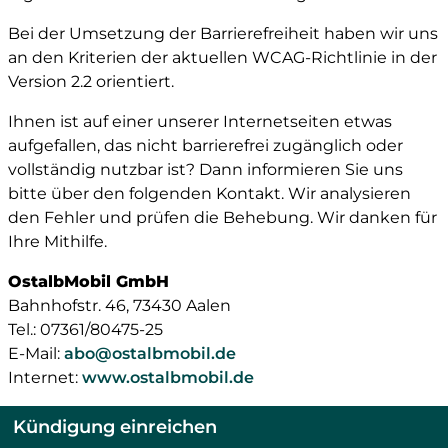
Bei der Umsetzung der Barrierefreiheit haben wir uns
an den Kriterien der aktuellen WCAG-Richtlinie in der
Version 2.2 orientiert.
Ihnen ist auf einer unserer Internetseiten etwas
aufgefallen, das nicht barrierefrei zugänglich oder
vollständig nutzbar ist? Dann informieren Sie uns
bitte über den folgenden Kontakt. Wir analysieren
den Fehler und prüfen die Behebung. Wir danken für
Ihre Mithilfe.
OstalbMobil GmbH
Bahnhofstr. 46, 73430 Aalen
Tel.: 07361/80475-25
E-Mail:
abo@ostalbmobil.de
Internet:
www.ostalbmobil.de
Kündigung einreichen