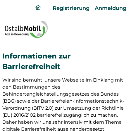
ding
Registrierung
Anmeldung
home
page
Informationen zur
Barrierefreiheit
Wir sind bemüht, unsere Webseite im Einklang mit
den Bestimmungen des
Behindertengleichstellungsgesetzes des Bundes
(BBG) sowie der Barrierefreien-Informationstechnik-
Verordnung (BITV 2.0) zur Umsetzung der Richtlinie
(EU) 2016/2102 barrierefrei zugänglich zu machen.
Daher haben wir uns sehr intensiv mit dem Thema
digitale Barrierefreiheit auseinandergesetzt.