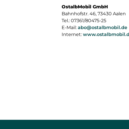
OstalbMobil GmbH
Bahnhofstr. 46, 73430 Aalen
Tel.: 07361/80475-25
E-Mail:
abo@ostalbmobil.de
Internet:
www.ostalbmobil.