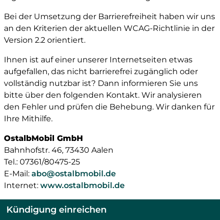
Bei der Umsetzung der Barrierefreiheit haben wir uns
an den Kriterien der aktuellen WCAG-Richtlinie in der
Version 2.2 orientiert.
Ihnen ist auf einer unserer Internetseiten etwas
aufgefallen, das nicht barrierefrei zugänglich oder
vollständig nutzbar ist? Dann informieren Sie uns
bitte über den folgenden Kontakt. Wir analysieren
den Fehler und prüfen die Behebung. Wir danken für
Ihre Mithilfe.
OstalbMobil GmbH
Bahnhofstr. 46, 73430 Aalen
Tel.: 07361/80475-25
E-Mail:
abo@ostalbmobil.de
Internet:
www.ostalbmobil.de
Kündigung einreichen