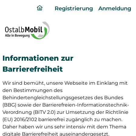
ding
Registrierung
Anmeldung
home
page
Informationen zur
Barrierefreiheit
Wir sind bemüht, unsere Webseite im Einklang mit
den Bestimmungen des
Behindertengleichstellungsgesetzes des Bundes
(BBG) sowie der Barrierefreien-Informationstechnik-
Verordnung (BITV 2.0) zur Umsetzung der Richtlinie
(EU) 2016/2102 barrierefrei zugänglich zu machen.
Daher haben wir uns sehr intensiv mit dem Thema
digitale Barrierefreiheit auseinandergesetzt.