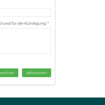
Grund für die Kündigung
*
reichen
Abbrechen