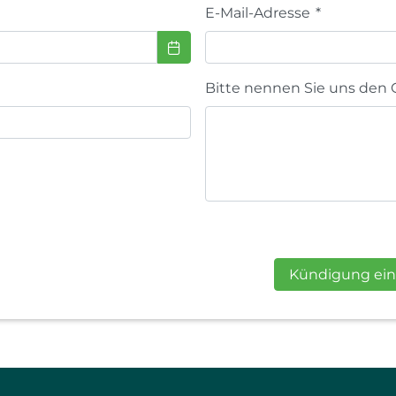
E-Mail-Adresse
*
Bitte nennen Sie uns den 
Kündigung ein