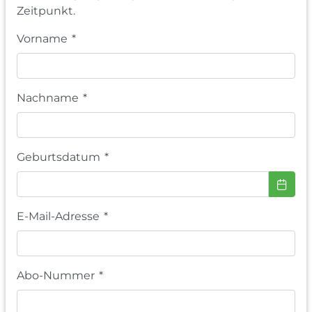
Zeitpunkt.
Vorname
*
Nachname
*
Geburtsdatum
*
E-Mail-Adresse
*
Abo-Nummer
*