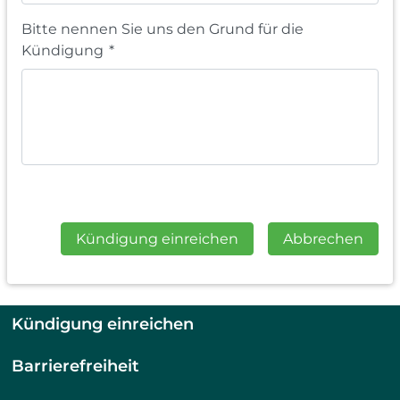
Bitte nennen Sie uns den Grund für die
Kündigung
*
Kündigung einreichen
Abbrechen
Kündigung einreichen
Barrierefreiheit