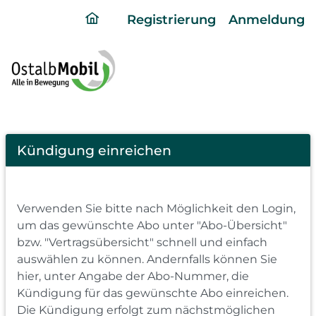
ding
Registrierung
Anmeldung
home
page
Cancel
Kündigung einreichen
Abo
Verwenden Sie bitte nach Möglichkeit den Login,
um das gewünschte Abo unter "Abo-Übersicht"
bzw. "Vertragsübersicht" schnell und einfach
auswählen zu können. Andernfalls können Sie
hier, unter Angabe der Abo-Nummer, die
Kündigung für das gewünschte Abo einreichen.
Die Kündigung erfolgt zum nächstmöglichen