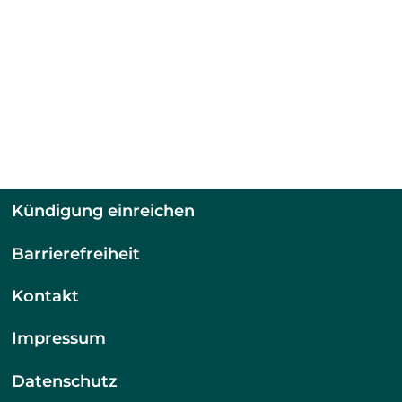
Kündigung einreichen
Barrierefreiheit
Kontakt
Impressum
Datenschutz