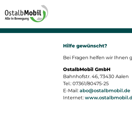
Hilfe gewünscht?
Bei Fragen helfen wir Ihnen 
OstalbMobil GmbH
Bahnhofstr. 46, 73430 Aalen
Tel.: 07361/80475-25
E-Mail:
abo@ostalbmobil.de
Internet:
www.ostalbmobil.