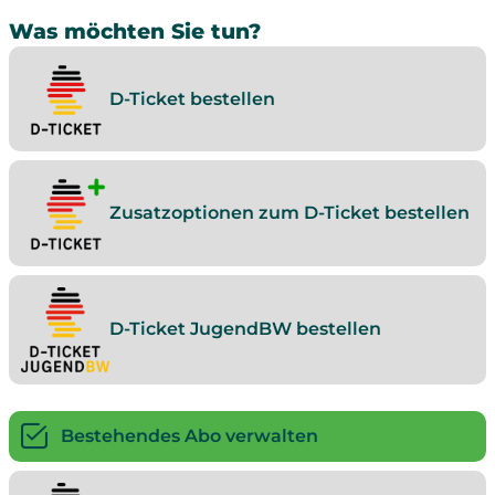
Was möchten Sie tun?
D-Ticket bestellen
Zusatzoptionen zum D-Ticket bestellen
D-Ticket JugendBW bestellen
Bestehendes Abo verwalten