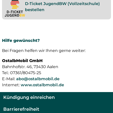
D-Ticket JugendBW (Vollzeitschule)
bestellen
Hilfe gewünscht?
Bei Fragen helfen wir Ihnen gerne weiter:
OstalbMobil GmbH
Bahnhofstr. 46, 73430 Aalen
Tel.: 07361/80475-25
E-Mail:
abo@ostalbmobil.de
Internet:
www.ostalbmobil.de
Kündigung einreichen
Barrierefreiheit