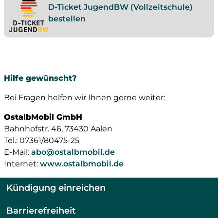
D-Ticket JugendBW (Vollzeitschule)
bestellen
Hilfe gewünscht?
Bei Fragen helfen wir Ihnen gerne weiter:
OstalbMobil GmbH
Bahnhofstr. 46, 73430 Aalen
Tel.: 07361/80475-25
E-Mail:
abo@ostalbmobil.de
Internet:
www.ostalbmobil.de
Kündigung einreichen
Barrierefreiheit