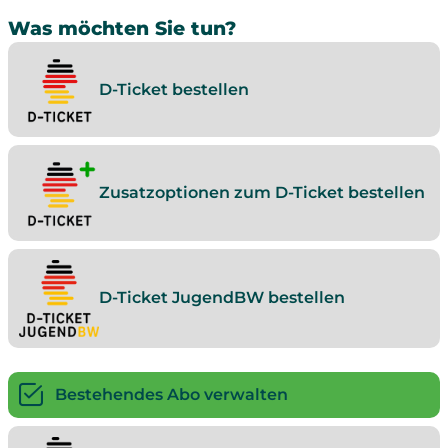
Was möchten Sie tun?
D-Ticket bestellen
Zusatzoptionen zum D-Ticket bestellen
D-Ticket JugendBW bestellen
Bestehendes Abo verwalten