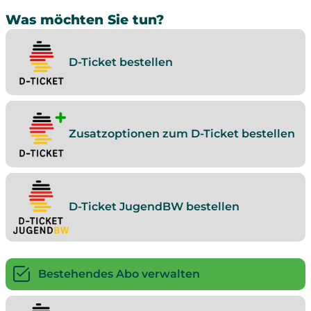
Was möchten Sie tun?
D-Ticket bestellen
Zusatzoptionen zum D-Ticket bestellen
D-Ticket JugendBW bestellen
Bestehendes Abo verwalten