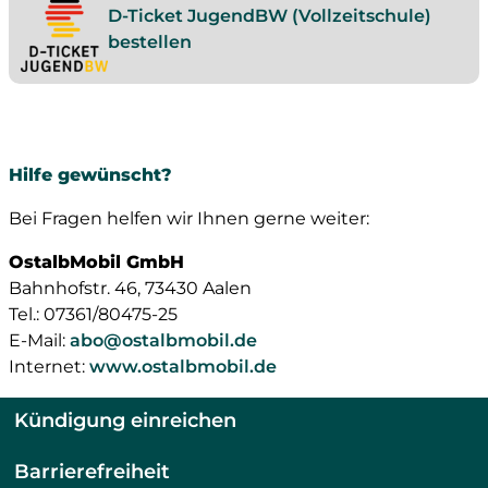
D-Ticket JugendBW (Vollzeitschule)
bestellen
Hilfe gewünscht?
Bei Fragen helfen wir Ihnen gerne weiter:
OstalbMobil GmbH
Bahnhofstr. 46, 73430 Aalen
Tel.: 07361/80475-25
E-Mail:
abo@ostalbmobil.de
Internet:
www.ostalbmobil.de
Kündigung einreichen
Barrierefreiheit